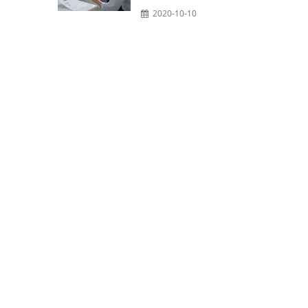
2020-10-10