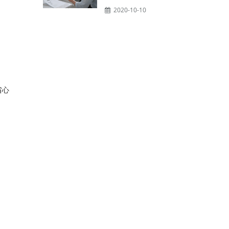
2020-10-10
省心