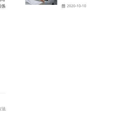
而係
2020-10-10
方法