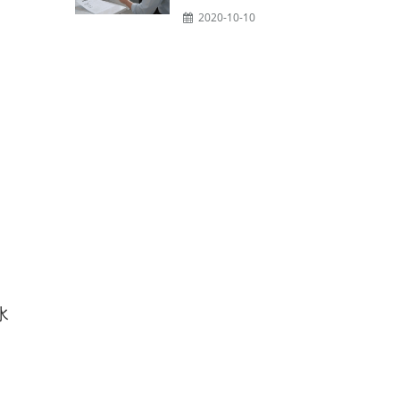
2020-10-10
水