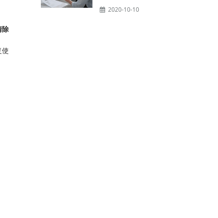
2020-10-10
清除
复使