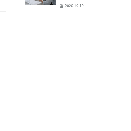
2020-10-10