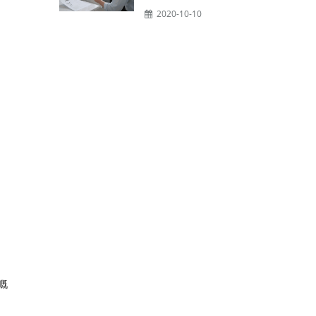
2020-10-10
嘅