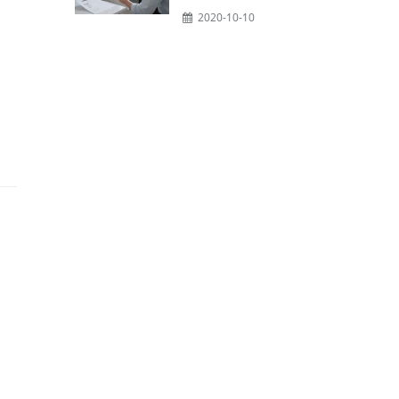
2020-10-10