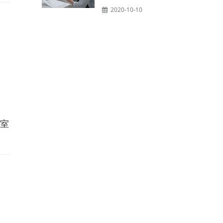
2020-10-10
室