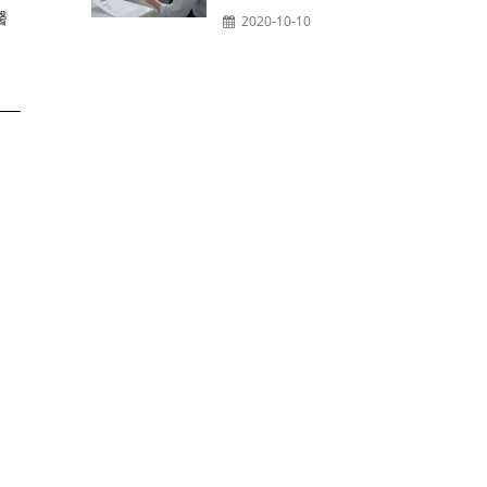
醫
2020-10-10