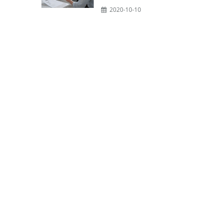
2020-10-10