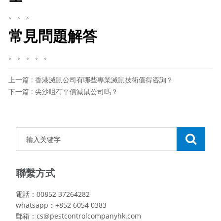
。 。 。
常見問題解答
。 。 。 。 。
上一篇 : 香港滅鼠公司有哪些專業滅鼠技術值得咨詢？
下一篇 : 尖沙咀有平價滅鼠公司嗎？
聯繫方式
電話：00852 37264282
whatsapp：+852 6054 0383
郵箱：cs@pestcontrolcompanyhk.com