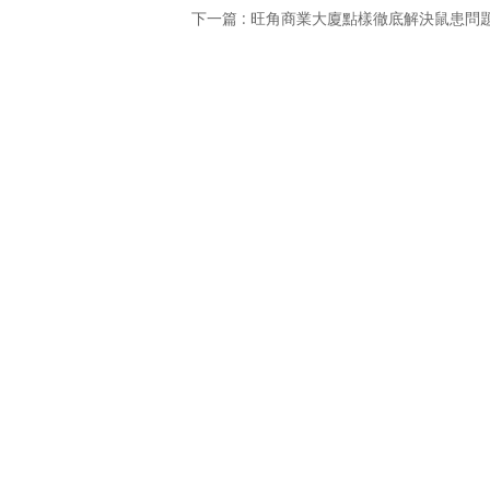
下一篇 : 旺角商業大廈點樣徹底解決鼠患問