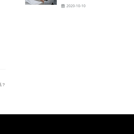
2020-10-10
嗎？