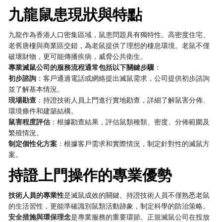
九龍鼠患現狀與特點
九龍作為香港人口密集區域，鼠患問題具有獨特性。高密度住宅、
老舊唐樓與商業區交錯，為老鼠提供了理想的棲息環境。老鼠不僅
破壞財物，更可能傳播疾病，威脅公共衛生。
專業滅鼠公司的服務流程通常包括以下關鍵步驟
：
初步諮詢
：客戶通過電話或網絡提出滅鼠需求，公司提供初步諮詢
並了解基本情況。
現場勘查
：持證技術人員上門進行實地勘查，詳細了解鼠害分佈、
環境條件和建築結構。
鼠害程度評估
：根據勘查結果，評估鼠類種類、密度、分佈範圍及
繁殖情況。
制定個性化方案
：根據客戶需求和實際情況，制定針對性的滅鼠方
案。
持證上門操作的專業優勢
技術人員的專業性
是滅鼠成效的關鍵。持證技術人員不僅熟悉老鼠
的生活習性，更能準確識別鼠類活動跡象，制定科學的防治策略。
安全措施與環保理念
是專業服務的重要環節。正規滅鼠公司在投放