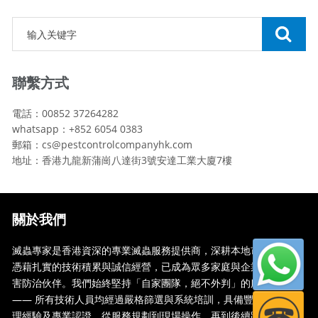
聯繫方式
電話：00852 37264282
whatsapp：+852 6054 0383
郵箱：cs@pestcontrolcompanyhk.com
地址：香港九龍新蒲崗八達街3號安達工業大廈7樓
關於我們
滅蟲專家是香港資深的專業滅蟲服務提供商，深耕本地市場多年，
憑藉扎實的技術積累與誠信經營，已成為眾多家庭與企業信賴的蟲
害防治伙伴。我們始終堅持「自家團隊，絕不外判」的服務承諾
—— 所有技術人員均經過嚴格篩選與系統培訓，具備豐富的現場處
理經驗及專業認證。從服務規劃到現場操作，再到後續跟蹤，全...