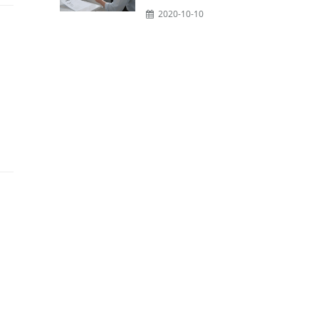
2020-10-10