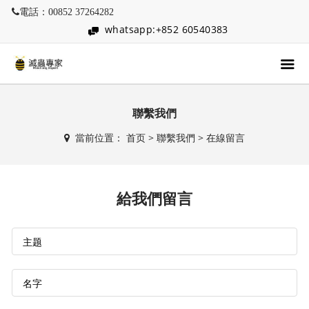
電話：00852 37264282
whatsapp:+852 60540383
聯繫我們
當前位置：
首页
>
聯繫我們
>
在線留言
給我們留言