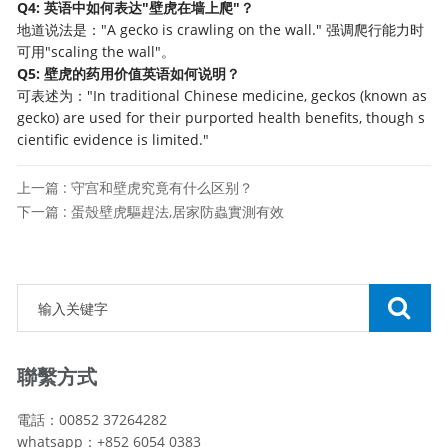
Q4: 英语中如何表达"壁虎在墙上爬"？
地道说法是："A gecko is crawling on the wall." 强调爬行能力时
可用"scaling the wall"。
Q5: 壁虎的药用价值英语如何说明？
可表述为："In traditional Chinese medicine, geckos (known as
gecko) are used for their purported health benefits, though s
cientific evidence is limited."
上一篇 : 守宫和壁虎究竟有什么区别？
下一篇 : 蛋殼壁虎驅趕法,居家防蟲實測有效
聯繫方式
電話：00852 37264282
whatsapp：+852 6054 0383