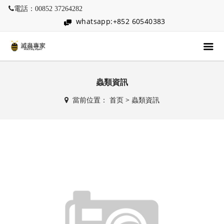
電話：00852 37264282
whatsapp:+852 60540383
蟲類資訊
當前位置：
首页
>
蟲類資訊